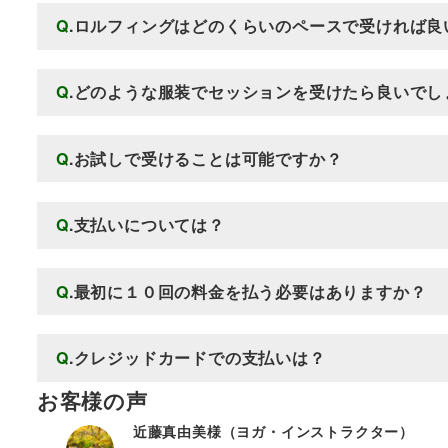
Q
.ロルフィングはどのくらいのペースで受ければ良
Q
.どのような服装でセッションを受けたら良いでし
Q
.お試しで受けることは可能ですか？
Q
.支払いについては？
Q
.最初に１０回の料金を払う必要はありますか？
Q
.クレジッドカードでの支払いは？
お客様の声
近藤真由美様（ヨガ・インストラクター）