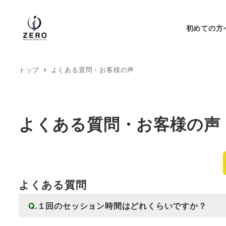
初めての方
トップ
よくある質問・お客様の声
よくある質問・お客様の声
よくある質問
Q
.１回のセッション時間はどれくらいですか？