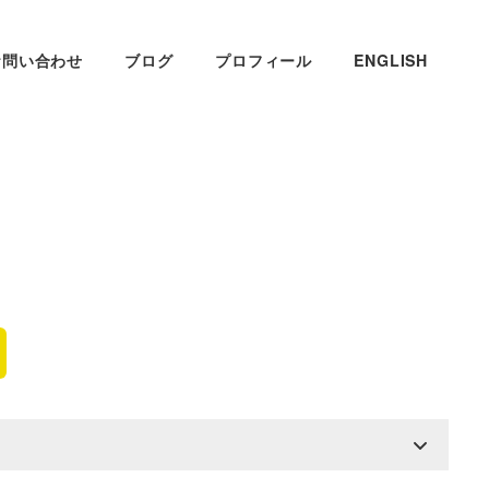
お問い合わせ
ブログ
プロフィール
ENGLISH