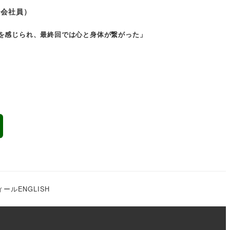
（会社員）
を感じられ、最終回では心と身体が繋がった」
ィール
ENGLISH