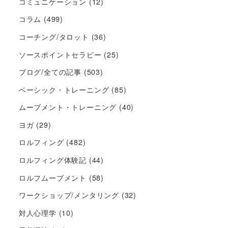
コミュニケーション
(12)
コラム
(499)
コーチング/タロット
(36)
ソースポイントセラピー
(25)
ブログ/全ての記事
(503)
ベーシック・トレーニング
(85)
ムーブメント・トレーニング
(40)
ヨガ
(29)
ロルフィング
(482)
ロルフィング体験記
(44)
ロルフムーブメント
(58)
ワークショップ/メンタリング
(32)
対人心理学
(10)