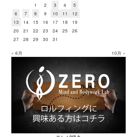
1
2
3
4
5
6
7
8
9
10
11
12
13
14
15
16
17
18
19
20
21
22
23
24
25
26
27
28
29
30
31
« 6月
10月 »