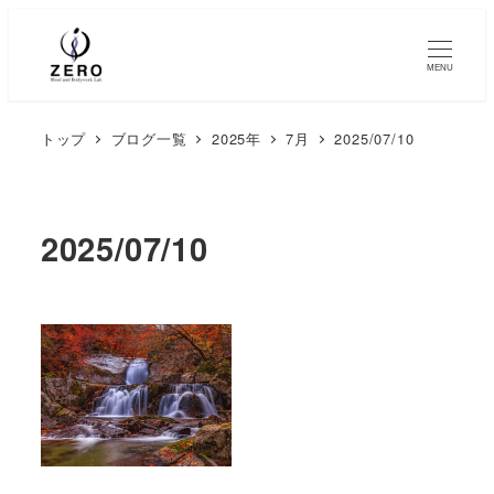
MENU
トップ
ブログ一覧
2025年
7月
2025/07/10
2025/07/10