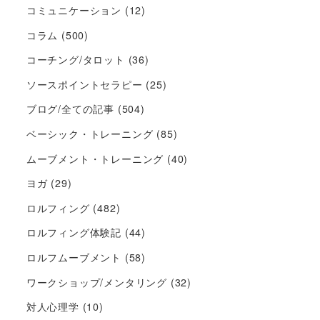
コミュニケーション
(12)
コラム
(500)
コーチング/タロット
(36)
ソースポイントセラピー
(25)
ブログ/全ての記事
(504)
ベーシック・トレーニング
(85)
ムーブメント・トレーニング
(40)
ヨガ
(29)
ロルフィング
(482)
ロルフィング体験記
(44)
ロルフムーブメント
(58)
ワークショップ/メンタリング
(32)
対人心理学
(10)