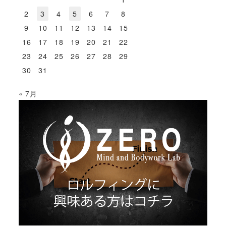
ー
2
3
4
5
6
7
8
9
10
11
12
13
14
15
ジ
16
17
18
19
20
21
22
送
23
24
25
26
27
28
29
30
31
り
« 7月