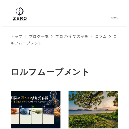
MENU
トップ
ブログ一覧
ブログ/全ての記事
コラム
ロ
ルフムーブメント
ロルフムーブメント