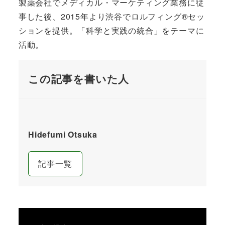
製薬会社でメディカル・マーケティング業務に従
事した後、2015年より渋谷でロルフィング®セッ
ションを提供。「科学と実践の統合」をテーマに
活動。
この記事を書いた人
Hidefumi Otsuka
記事一覧