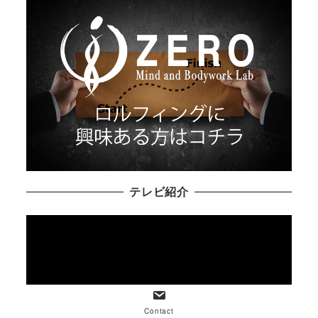
テレビ紹介
Contact