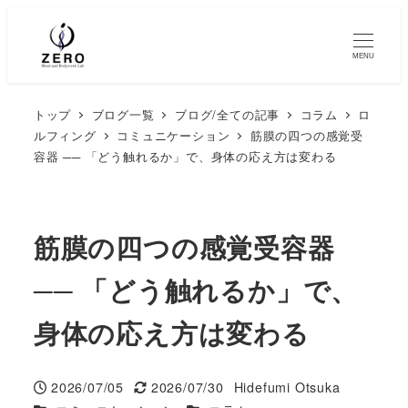
MENU
トップ
ブログ一覧
ブログ/全ての記事
コラム
ロ
ルフィング
コミュニケーション
筋膜の四つの感覚受
容器 ── 「どう触れるか」で、身体の応え方は変わる
筋膜の四つの感覚受容器
── 「どう触れるか」で、
身体の応え方は変わる
2026/07/05
2026/07/30
Hidefumi Otsuka
投稿日
更新日
著