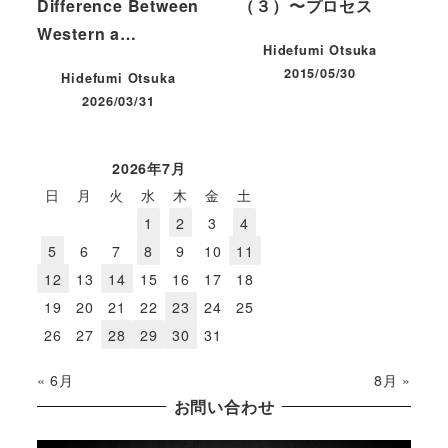
Difference Between
（３）〜プロセス
Western a…
Hidefumi Otsuka
2015/05/30
Hidefumi Otsuka
投稿日
2026/03/31
投稿日
2026年7月
日
月
火
水
木
金
土
1
2
3
4
5
6
7
8
9
10
11
12
13
14
15
16
17
18
19
20
21
22
23
24
25
26
27
28
29
30
31
« 6月
8月 »
お問い合わせ