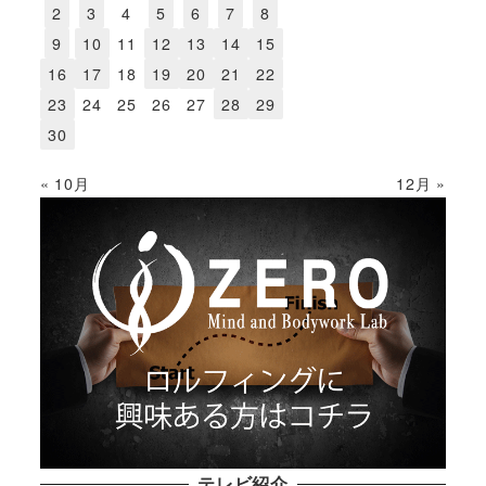
2
3
4
5
6
7
8
9
10
11
12
13
14
15
16
17
18
19
20
21
22
23
24
25
26
27
28
29
30
« 10月
12月 »
テレビ紹介