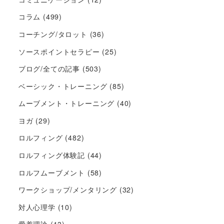
コラム
(499)
コーチング/タロット
(36)
ソースポイントセラピー
(25)
ブログ/全ての記事
(503)
ベーシック・トレーニング
(85)
ムーブメント・トレーニング
(40)
ヨガ
(29)
ロルフィング
(482)
ロルフィング体験記
(44)
ロルフムーブメント
(58)
ワークショップ/メンタリング
(32)
対人心理学
(10)