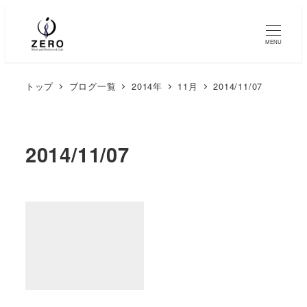
MENU
トップ
ブログ一覧
2014年
11月
2014/11/07
2014/11/07