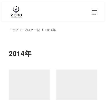
MENU
トップ
ブログ一覧
2014年
2014年