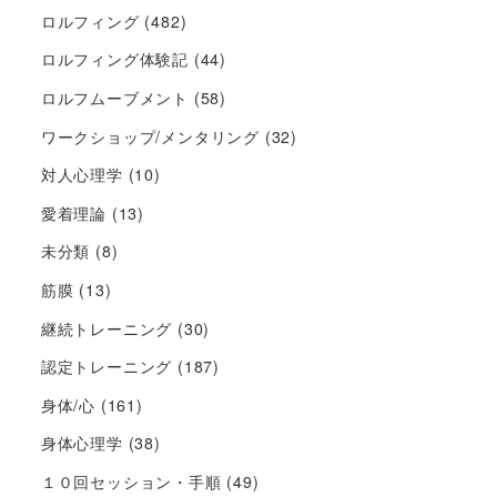
ロルフィング
(482)
ロルフィング体験記
(44)
ロルフムーブメント
(58)
ワークショップ/メンタリング
(32)
対人心理学
(10)
愛着理論
(13)
未分類
(8)
筋膜
(13)
継続トレーニング
(30)
認定トレーニング
(187)
身体/心
(161)
身体心理学
(38)
１０回セッション・手順
(49)