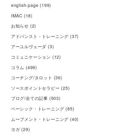
english-page
(199)
IMAC
(18)
お知らせ
(2)
アドバンスト・トレーニング
(37)
アーユルヴェーダ
(3)
コミュニケーション
(12)
コラム
(499)
コーチング/タロット
(36)
ソースポイントセラピー
(25)
ブログ/全ての記事
(503)
ベーシック・トレーニング
(85)
ムーブメント・トレーニング
(40)
ヨガ
(29)