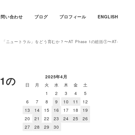
お問い合わせ
ブログ
プロフィール
ENGLISH
1】「ニュートラル」をどう育むか？〜AT Phase 1の総括①〜AT-
2025年4月
1の
日
月
火
水
木
金
土
1
2
3
4
5
6
7
8
9
10
11
12
13
14
15
16
17
18
19
20
21
22
23
24
25
26
27
28
29
30