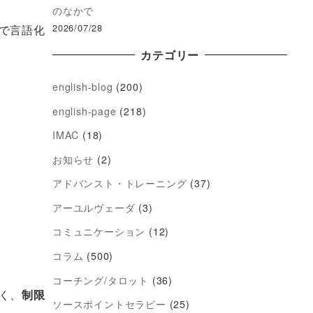
のなかで
2026/07/28
で言語化
カテゴリー
english-blog
(200)
english-page
(218)
IMAC
(18)
お知らせ
(2)
アドバンスト・トレーニング
(37)
アーユルヴェーダ
(3)
コミュニケーション
(12)
コラム
(500)
コーチング/タロット
(36)
く、
制限
ソースポイントセラピー
(25)