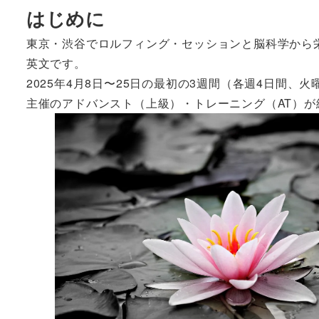
はじめに
東京・渋谷でロルフィング・セッションと脳科学から
英文です。
2025年4月8日〜25日の最初の3週間（各週4日間
主催のアドバンスト（上級）・トレーニング（AT）が終わ