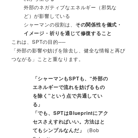
外部のネガティブなエネルギー（邪気な
ど）が影響している
シャーマンの役割は、
その関係性を儀式・
イメージ・祈りを通じて修復すること
これは、SPTの目的──
「外部の影響や妨げを除去し、健全な情報と再び
つながる」ことと重なります。
「シャーマンもSPTも、“外部の
エネルギーで流れを妨げるもの
を除く”という点で共通してい
る」
「でも、SPTはBlueprintにアク
セスさえすればいい。方法はと
てもシンプルなんだ」
（Bob