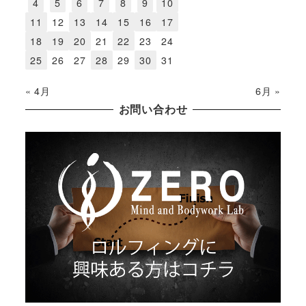
4
5
6
7
8
9
10
11
12
13
14
15
16
17
18
19
20
21
22
23
24
25
26
27
28
29
30
31
« 4月
6月 »
お問い合わせ