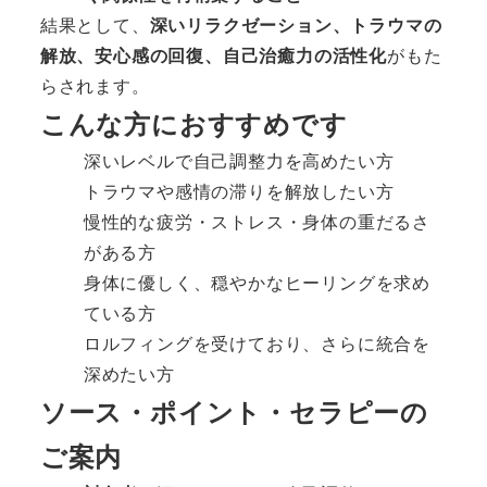
結果として、
深いリラクゼーション、トラウマの
解放、安心感の回復、自己治癒力の活性化
がもた
らされます。
こんな方におすすめです
深いレベルで自己調整力を高めたい方
トラウマや感情の滞りを解放したい方
慢性的な疲労・ストレス・身体の重だるさ
がある方
身体に優しく、穏やかなヒーリングを求め
ている方
ロルフィングを受けており、さらに統合を
深めたい方
ソース・ポイント・セラピーの
ご案内