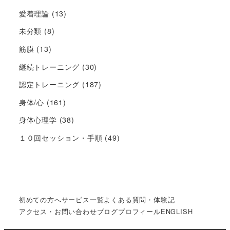
愛着理論
(13)
未分類
(8)
筋膜
(13)
継続トレーニング
(30)
認定トレーニング
(187)
身体/心
(161)
身体心理学
(38)
１０回セッション・手順
(49)
初めての方へ
サービス一覧
よくある質問・体験記
アクセス・お問い合わせ
ブログ
プロフィール
ENGLISH