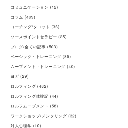
コミュニケーション
(12)
コラム
(499)
コーチング/タロット
(36)
ソースポイントセラピー
(25)
ブログ/全ての記事
(503)
ベーシック・トレーニング
(85)
ムーブメント・トレーニング
(40)
ヨガ
(29)
ロルフィング
(482)
ロルフィング体験記
(44)
ロルフムーブメント
(58)
ワークショップ/メンタリング
(32)
対人心理学
(10)