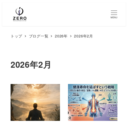
MENU
トップ
ブログ一覧
2026年
2026年2月
2026年2月