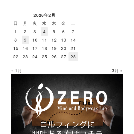
2026年2月
日
月
火
水
木
金
土
1
2
3
4
5
6
7
8
9
10
11
12
13
14
15
16
17
18
19
20
21
22
23
24
25
26
27
28
« 1月
3月 »