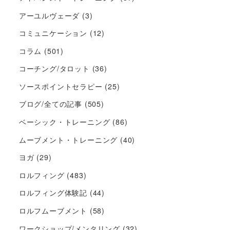
アーユルヴェーダ
(3)
コミュニケーション
(12)
コラム
(501)
コーチング/タロット
(36)
ソースポイントセラピー
(25)
ブログ/全ての記事
(505)
ベーシック・トレーニング
(86)
ムーブメント・トレーニング
(40)
ヨガ
(29)
ロルフィング
(483)
ロルフィング体験記
(44)
ロルフムーブメント
(58)
ワークショップ/メンタリング
(32)