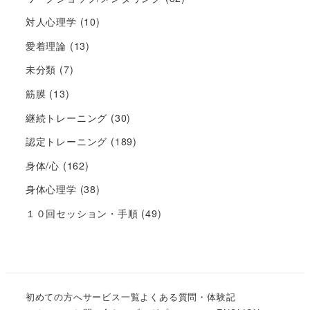
対人心理学
(10)
愛着理論
(13)
未分類
(7)
筋膜
(13)
継続トレーニング
(30)
認定トレーニング
(189)
身体/心
(162)
身体心理学
(38)
１０回セッション・手順
(49)
初めての方へ
サービス一覧
よくある質問・体験記