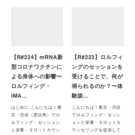
【R#224】mRNA新
【R#223】ロルフィ
型コロナワクチンに
ングのセッションを
よる身体への影響〜
受けることで、何が
ロルフィング・
得られるのか？〜体
IMA…
験談…
はじめに こんにちは！東
こんにちは！東京・渋谷
京・渋谷（恵比寿）でロ
でロルフィング・セッシ
ルフィング・セッション
ョンと栄養・タロットカ
と栄養・タロットカウン
ウンセリングを提供して