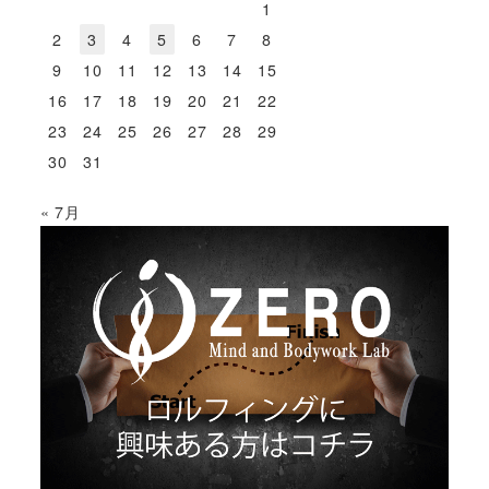
ペ
1
ー
2
3
4
5
6
7
8
9
10
11
12
13
14
15
ジ
16
17
18
19
20
21
22
送
23
24
25
26
27
28
29
30
31
り
« 7月