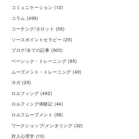
コミュニケーション
(12)
コラム
(499)
コーチング/タロット
(36)
ソースポイントセラピー
(25)
ブログ/全ての記事
(503)
ベーシック・トレーニング
(85)
ムーブメント・トレーニング
(40)
ヨガ
(29)
ロルフィング
(482)
ロルフィング体験記
(44)
ロルフムーブメント
(58)
ワークショップ/メンタリング
(32)
対人心理学
(10)