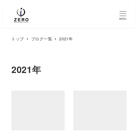
MENU
トップ
ブログ一覧
2021年
2021年