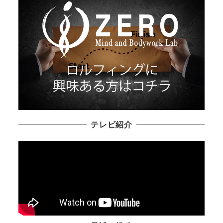
テレビ紹介