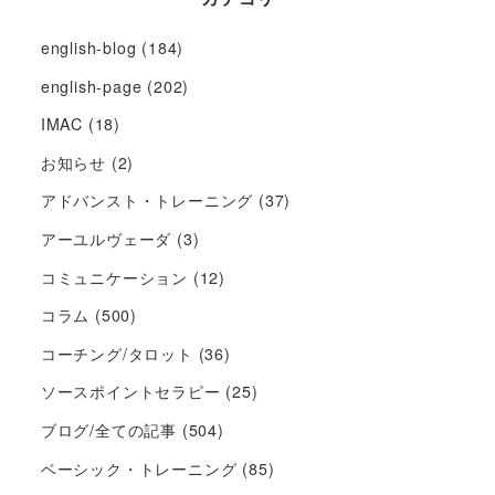
english-blog
(184)
english-page
(202)
IMAC
(18)
お知らせ
(2)
アドバンスト・トレーニング
(37)
アーユルヴェーダ
(3)
コミュニケーション
(12)
コラム
(500)
コーチング/タロット
(36)
ソースポイントセラピー
(25)
ブログ/全ての記事
(504)
ベーシック・トレーニング
(85)