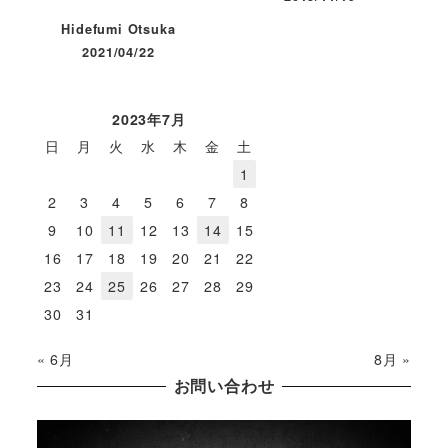
投稿日
Hidefumi Otsuka
2021/04/22
投稿日
2023年7月
日
月
火
水
木
金
土
1
2
3
4
5
6
7
8
9
10
11
12
13
14
15
16
17
18
19
20
21
22
23
24
25
26
27
28
29
30
31
« 6月
8月 »
お問い合わせ