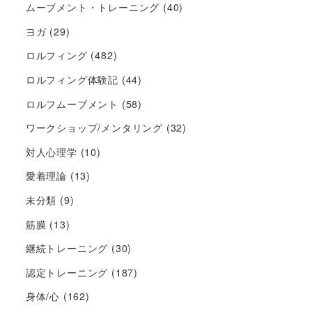
ムーブメント・トレーニング
(40)
ヨガ
(29)
ロルフィング
(482)
ロルフィング体験記
(44)
ロルフムーブメント
(58)
ワークショップ/メンタリング
(32)
対人心理学
(10)
愛着理論
(13)
未分類
(9)
筋膜
(13)
継続トレーニング
(30)
認定トレーニング
(187)
身体/心
(162)