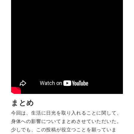
まとめ
今回は、生活に日光を取り入れることに関して、
身体への影響についてまとめさせていただいた。
少しでも、この投稿が役立つことを願っていま