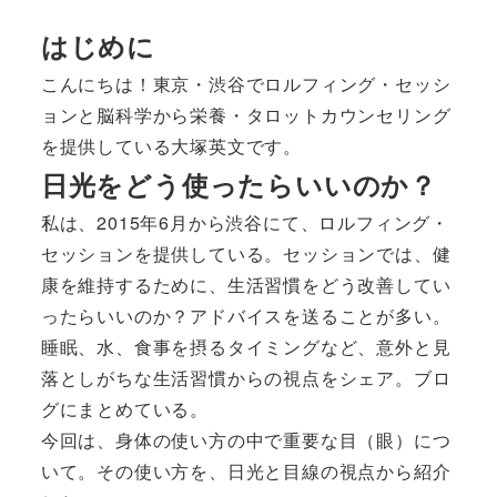
はじめに
こんにちは！東京・渋谷でロルフィング・セッシ
ョンと脳科学から栄養・タロットカウンセリング
を提供している大塚英文です。
日光をどう使ったらいいのか？
私は、2015年6月から渋谷にて、ロルフィング・
セッションを提供している。セッションでは、健
康を維持するために、生活習慣をどう改善してい
ったらいいのか？アドバイスを送ることが多い。
睡眠、水、食事を摂るタイミングなど、意外と見
落としがちな生活習慣からの視点をシェア。ブロ
グにまとめている。
今回は、身体の使い方の中で重要な目（眼）につ
いて。その使い方を、日光と目線の視点から紹介