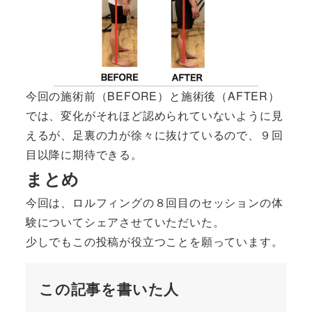
今回の施術前（BEFORE）と施術後（AFTER）
では、変化がそれほど認められていないように見
えるが、足裏の力が徐々に抜けているので、９回
目以降に期待できる。
まとめ
今回は、ロルフィングの８回目のセッションの体
験についてシェアさせていただいた。
少しでもこの投稿が役立つことを願っています。
この記事を書いた人