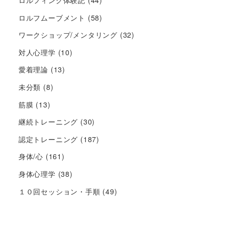
ロルフムーブメント
(58)
ワークショップ/メンタリング
(32)
対人心理学
(10)
愛着理論
(13)
未分類
(8)
筋膜
(13)
継続トレーニング
(30)
認定トレーニング
(187)
身体/心
(161)
身体心理学
(38)
１０回セッション・手順
(49)