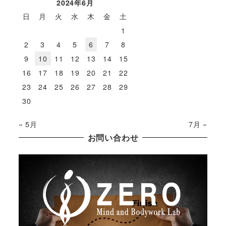
2024年6月
日
月
火
水
木
金
土
1
2
3
4
5
6
7
8
9
10
11
12
13
14
15
16
17
18
19
20
21
22
23
24
25
26
27
28
29
30
« 5月
7月 »
お問い合わせ