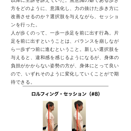
方をどのように、意識化し、力の抜けた歩き方に
改善させるのか？選択肢を与えながら、セッショ
ンを行った。
人が歩くのって、一歩一歩足を前に出す行為。片
足を前に出すということは、バランスを崩しなが
ら一歩ずつ前に進むということ。新しい選択肢を
与えると、違和感を感じるようになるが、身体の
負担がかからない姿勢の方が、身体にとって良い
ので、いずれそのように変化していくことがで期
待できる。