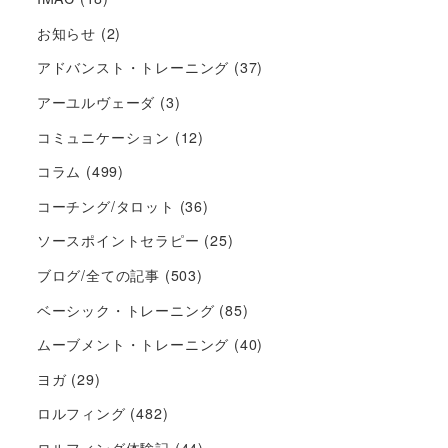
お知らせ
(2)
アドバンスト・トレーニング
(37)
アーユルヴェーダ
(3)
コミュニケーション
(12)
コラム
(499)
コーチング/タロット
(36)
ソースポイントセラピー
(25)
ブログ/全ての記事
(503)
ベーシック・トレーニング
(85)
ムーブメント・トレーニング
(40)
ヨガ
(29)
ロルフィング
(482)
ロルフィング体験記
(44)