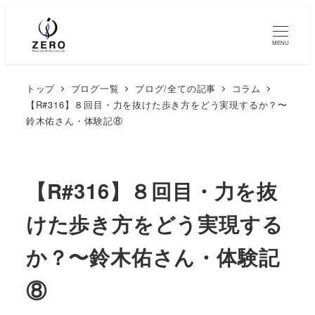
MENU
トップ
ブログ一覧
ブログ/全ての記事
コラム
【R#316】８回目・力を抜けた歩き方をどう実現するか？〜
鈴木佑さん・体験記⑧
【R#316】８回目・力を抜
けた歩き方をどう実現する
か？〜鈴木佑さん・体験記
⑧