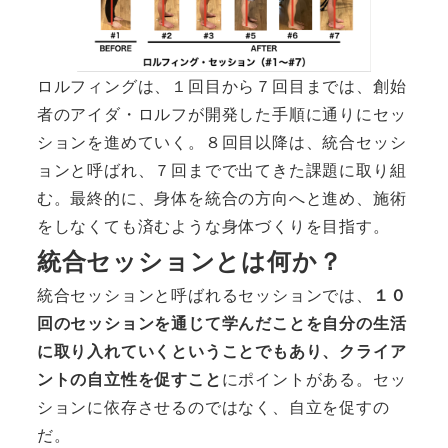
ロルフィングは、１回目から７回目までは、創始
者のアイダ・ロルフが開発した手順に通りにセッ
ションを進めていく。８回目以降は、統合セッシ
ョンと呼ばれ、７回までで出てきた課題に取り組
む。最終的に、身体を統合の方向へと進め、施術
をしなくても済むような身体づくりを目指す。
統合セッションとは何か？
統合セッションと呼ばれるセッションでは、
１０
回のセッションを通じて学んだことを自分の生活
に取り入れていくということでもあり、クライア
ントの自立性を促すこと
にポイントがある。セッ
ションに依存させるのではなく、自立を促すの
だ。