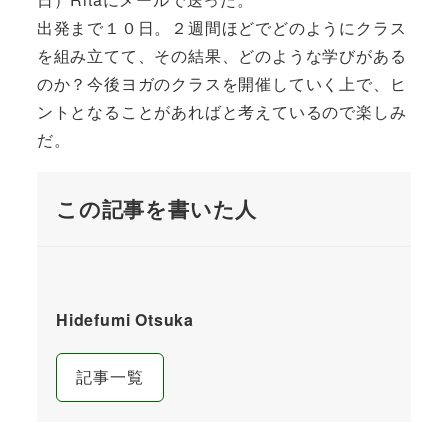
出発まで１０日。２週間ほどでどのようにクラス
を組み立てて、その結果、どのような学びがある
のか？今後ヨガのクラスを開催していく上で、ヒ
ントとなることがあればと考えているので楽しみ
だ。
この記事を書いた人
Hidefumi Otsuka
記事一覧