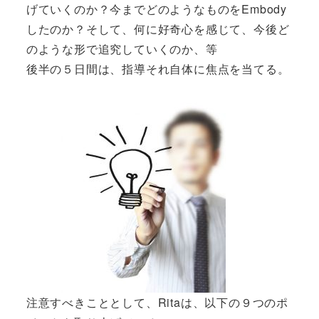
げていくのか？今までどのようなものをEmbody
したのか？そして、何に好奇心を感じて、今後ど
のような形で追究していくのか、等
後半の５日間は、指導それ自体に焦点を当てる。
注意すべきこととして、Ritaは、以下の９つのポ