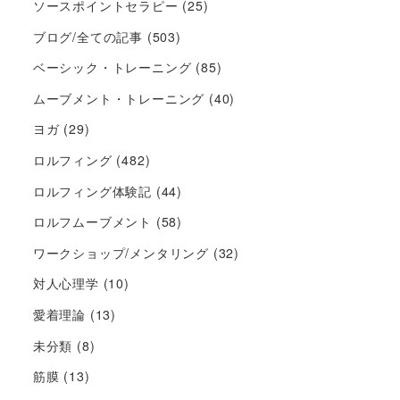
ソースポイントセラピー
(25)
ブログ/全ての記事
(503)
ベーシック・トレーニング
(85)
ムーブメント・トレーニング
(40)
ヨガ
(29)
ロルフィング
(482)
ロルフィング体験記
(44)
ロルフムーブメント
(58)
ワークショップ/メンタリング
(32)
対人心理学
(10)
愛着理論
(13)
未分類
(8)
筋膜
(13)