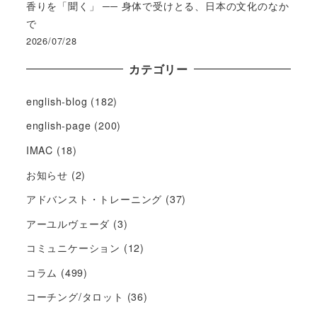
香りを「聞く」 ── 身体で受けとる、日本の文化のなか
で
2026/07/28
カテゴリー
english-blog
(182)
english-page
(200)
IMAC
(18)
お知らせ
(2)
アドバンスト・トレーニング
(37)
アーユルヴェーダ
(3)
コミュニケーション
(12)
コラム
(499)
コーチング/タロット
(36)