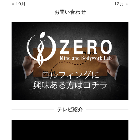
« 10月
12月 »
お問い合わせ
テレビ紹介