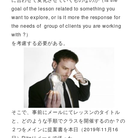
goal of the lesson related to something you
want to explore, or is it more the response for
the needs of group of clients you are working
with ?）
を考慮する必要がある。
そこで、事前にメールにてレッスンのタイトル
と、どのような手順でクラスを開催するのか？の
２つをメインに提案書を本日（2019年11月16
日）Ritaにメールで送った。