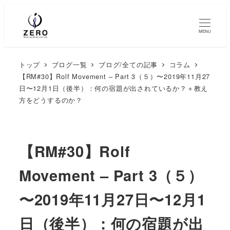
MENU
トップ
ブログ一覧
ブログ/全ての記事
コラム
【RM#30】Rolf Movement – Part 3（５）〜2019年11月27
日〜12月1日（後半）：何の宿題が出されているか？＋教え
方をどうするのか？
【RM#30】Rolf
Movement – Part 3（５）
〜2019年11月27日〜12月1
日（後半）：何の宿題が出