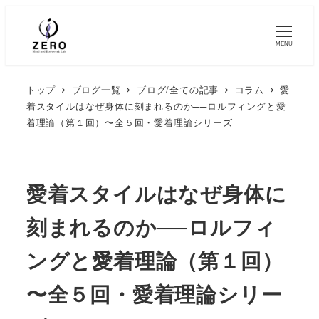
MENU
トップ
ブログ一覧
ブログ/全ての記事
コラム
愛
着スタイルはなぜ身体に刻まれるのか──ロルフィングと愛
着理論（第１回）〜全５回・愛着理論シリーズ
愛着スタイルはなぜ身体に
刻まれるのか──ロルフィ
ングと愛着理論（第１回）
〜全５回・愛着理論シリー