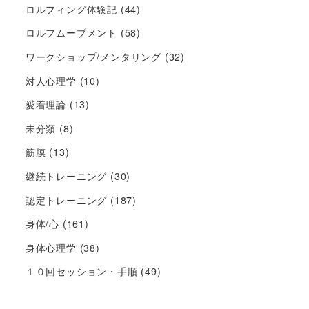
ロルフィング体験記
(44)
ロルフムーブメント
(58)
ワークショップ/メンタリング
(32)
対人心理学
(10)
愛着理論
(13)
未分類
(8)
筋膜
(13)
継続トレーニング
(30)
認定トレーニング
(187)
身体/心
(161)
身体心理学
(38)
１０回セッション・手順
(49)