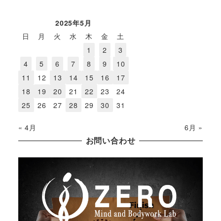
2025年5月
日
月
火
水
木
金
土
1
2
3
4
5
6
7
8
9
10
11
12
13
14
15
16
17
18
19
20
21
22
23
24
25
26
27
28
29
30
31
« 4月
6月 »
お問い合わせ