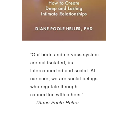
“Our brain and nervous system
are not isolated, but
interconnected and social. At
our core, we are social beings
who regulate through
connection with others.”
―
Diane Poole Heller