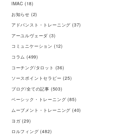
IMAC
(18)
お知らせ
(2)
アドバンスト・トレーニング
(37)
アーユルヴェーダ
(3)
コミュニケーション
(12)
コラム
(499)
コーチング/タロット
(36)
ソースポイントセラピー
(25)
ブログ/全ての記事
(503)
ベーシック・トレーニング
(85)
ムーブメント・トレーニング
(40)
ヨガ
(29)
ロルフィング
(482)