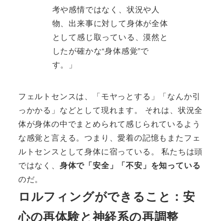
考や感情ではなく、状況や人
物、出来事に対して身体が全体
として感じ取っている、漠然と
したが確かな“身体感覚”で
す。」
フェルトセンスは、「モヤっとする」「なんか引
っかかる」などとして現れます。 それは、状況全
体が身体の中でまとめられて感じられているよう
な感覚と言える。つまり、愛着の記憶もまたフェ
ルトセンスとして身体に宿っている。 私たちは頭
ではなく、
身体で「安全」「不安」を知っている
のだ。
ロルフィングができること：安
心の再体験と神経系の再調整