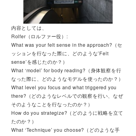
内容としては、
Rolfer（ロルファー役）:
What was your felt sense in the approach?（セ
ッションを行なった際に、どのような’Felt
sense’を感じたのか？）
What ‘model’ for body reading?（身体観察を行
なった際に、どのようなモデルを使ったのか？）
What level you focus and what triggered you
there?（どのようなレベルでの観察を行い、なぜ
そのようなことを行なったのか？）
How do you strategize?（どのように戦略を立て
たのか？）
What ‘Technique’ you choose?（どのような手