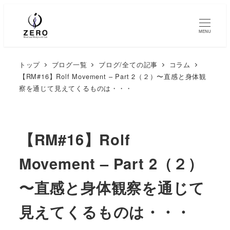
MENU
トップ
ブログ一覧
ブログ/全ての記事
コラム
【RM#16】Rolf Movement – Part 2（２）〜直感と身体観
察を通じて見えてくるものは・・・
【RM#16】Rolf
Movement – Part 2（２）
〜直感と身体観察を通じて
見えてくるものは・・・