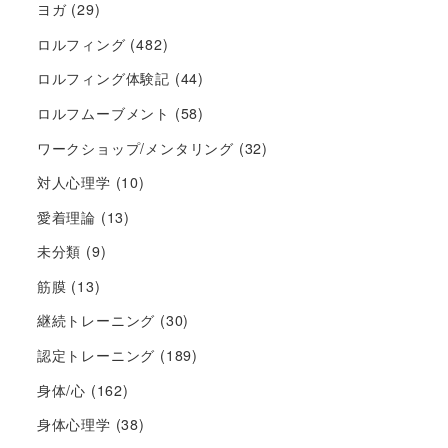
ヨガ
(29)
ロルフィング
(482)
ロルフィング体験記
(44)
ロルフムーブメント
(58)
ワークショップ/メンタリング
(32)
対人心理学
(10)
愛着理論
(13)
未分類
(9)
筋膜
(13)
継続トレーニング
(30)
認定トレーニング
(189)
身体/心
(162)
身体心理学
(38)