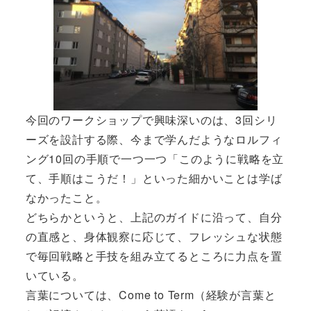
今回のワークショップで興味深いのは、3回シリ
ーズを設計する際、今まで学んだようなロルフィ
ング10回の手順で一つ一つ「このように戦略を立
て、手順はこうだ！」といった細かいことは学ば
なかったこと。
どちらかというと、上記のガイドに沿って、自分
の直感と、身体観察に応じて、フレッシュな状態
で毎回戦略と手技を組み立てるところに力点を置
いている。
言葉については、Come to Term（経験が言葉と