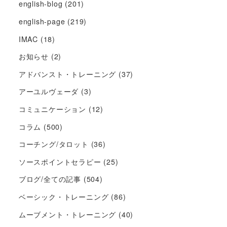
english-blog
(201)
english-page
(219)
IMAC
(18)
お知らせ
(2)
アドバンスト・トレーニング
(37)
アーユルヴェーダ
(3)
コミュニケーション
(12)
コラム
(500)
コーチング/タロット
(36)
ソースポイントセラピー
(25)
ブログ/全ての記事
(504)
ベーシック・トレーニング
(86)
ムーブメント・トレーニング
(40)