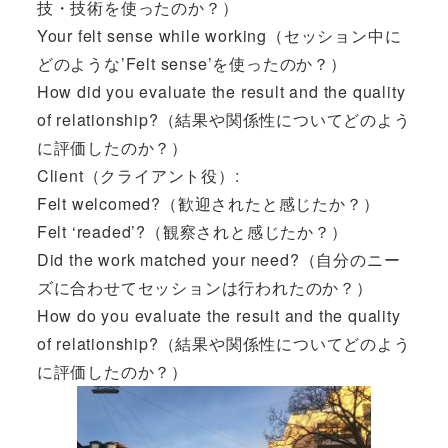
技・技術を使ったのか？）
Your felt sense while working（セッション中に
どのような’Felt sense’を使ったのか？）
How did you evaluate the result and the quality
of relationship?（結果や関係性についてどのよう
に評価したのか？）
Client（クライアント役）:
Felt welcomed?（歓迎されたと感じたか？）
Felt ‘readed’?（観察されと感じたか？）
Did the work matched your need?（自分のニー
ズに合わせてセッションは行われたのか？）
How do you evaluate the result and the quality
of relationship?（結果や関係性についてどのよう
に評価したのか？）