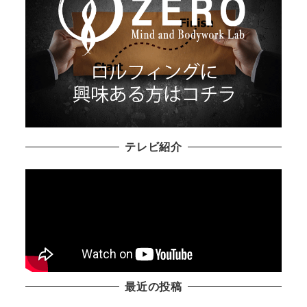
テレビ紹介
最近の投稿