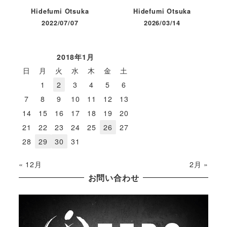
Hidefumi Otsuka
Hidefumi Otsuka
2022/07/07
2026/03/14
投稿日
投稿日
2018年1月
日
月
火
水
木
金
土
1
2
3
4
5
6
7
8
9
10
11
12
13
14
15
16
17
18
19
20
21
22
23
24
25
26
27
28
29
30
31
« 12月
2月 »
お問い合わせ