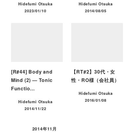
Hidefumi Otsuka
Hidefumi Otsuka
2023/01/10
2014/08/05
投稿日
投稿日
[R#44] Body and
【RT#2】30代・女
Mind (2) — Tonic
性・RO様（会社員）
Functio…
Hidefumi Otsuka
2016/01/08
Hidefumi Otsuka
投稿日
2014/11/22
投稿日
2014年11月