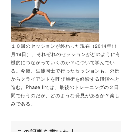
１０回のセッションが終わった現在（2014年11
月19日）、それぞれのセッションがどのように有
機的につながっていくのか？について学んでい
る。今後、生徒同士で行ったセッションも、外部
からクライアントを呼び施術を経験する段階へと
進む。Phase IIでは、最後のトレーニングの２日
間で行うのだが、どのような発見があるか？楽し
みである。
この記事を書いた人