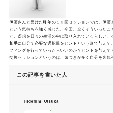
伊藤さんと受けた昨年の１０回セッションでは、伊藤
という気持ちを強く感じた。今回、全くそういったこ
と、瞑想を日々の生活の中に取り入れているらしい。
相手に自分で必要な選択肢をヒントという形で与えて
フィングを行っていったらいいのか？ヒントを与えて
交換セッションというのは、気づきが多く自分を客観
この記事を書いた人
Hidefumi Otsuka