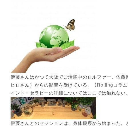
伊藤さんはかつて大阪でご活躍中のロルファー、佐藤
ヒロさん）からの影響を受けている。
【Rolfingコラム
イント・セラピーの詳細についてはここでは触れない
伊藤さんとのセッションは、身体観察から始まった。