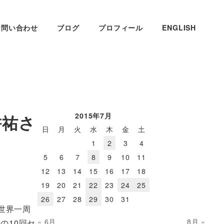
お問い合わせ
ブログ
プロフィール
ENGLISH
2015年7月
耕祐さ
日
月
火
水
木
金
土
1
2
3
4
5
6
7
8
9
10
11
12
13
14
15
16
17
18
19
20
21
22
23
24
25
26
27
28
29
30
31
世界一周
« 6月
8月 »
の10回セ