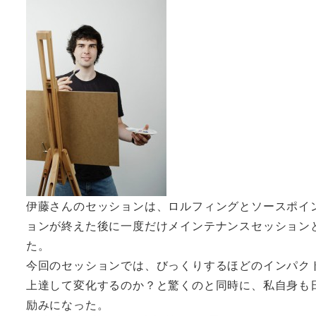
伊藤さんのセッションは、ロルフィングとソースポイント
ョンが終えた後に一度だけメインテナンスセッション
た。
今回のセッションでは、びっくりするほどのインパク
上達して変化するのか？と驚くのと同時に、私自身も
励みになった。