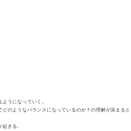
るようになっていく。
でどのようなバランスになっているのか？の理解が深まると
が起きる。