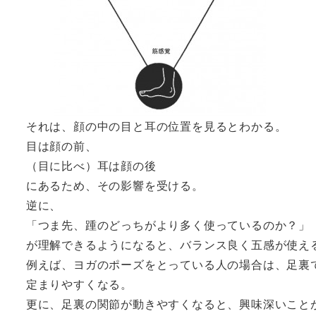
それは、顔の中の目と耳の位置を見るとわかる。
目は顔の前、
（目に比べ）耳は顔の後
にあるため、その影響を受ける。
逆に、
「つま先、踵のどっちがより多く使っているのか？」
が理解できるようになると、バランス良く五感が使え
例えば、ヨガのポーズをとっている人の場合は、足裏
定まりやすくなる。
更に、足裏の関節が動きやすくなると、興味深いこと