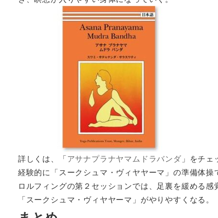
詳しくは、「
アサナプラナヤマムドラバンダ
」をチェ
経験的に「スークシュマ・ヴィヤヤーマ」の準備体操
ロルフィングの第２セッションでは、足裏を緩める感
「スークシュマ・ヴィヤヤーマ」がやりやすくなる。
まとめ