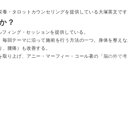
栄養・タロットカウンセリングを提供している大塚英文です
か？
ロルフィング・セッションを提供している。
、毎回テーマに沿って施術を行う方法の一つ。身体を整えな
り、腰痛）も改善する。
を取り上げ、アニー・マーフィー・コール著の「
脳の外で考