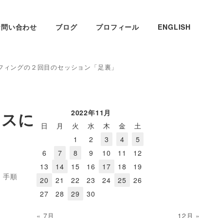
お問い合わせ
ブログ
プロフィール
ENGLISH
ルフィングの２回目のセッション「足裏」
2022年11月
ンスに
日
月
火
水
木
金
土
」
1
2
3
4
5
6
7
8
9
10
11
12
13
14
15
16
17
18
19
・手順
20
21
22
23
24
25
26
27
28
29
30
« 7月
12月 »