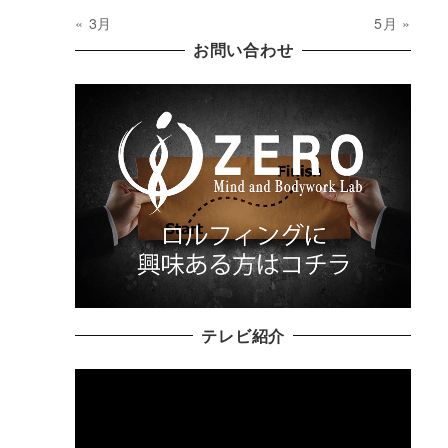
« 3月
5月 »
お問い合わせ
テレビ紹介