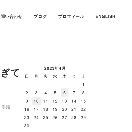
お問い合わせ
ブログ
プロフィール
ENGLISH
2023年4月
すぎて
日
月
火
水
木
金
土
1
2
3
4
5
6
7
8
9
10
11
12
13
14
15
・手順
16
17
18
19
20
21
22
23
24
25
26
27
28
29
30