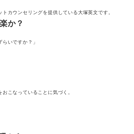
ットカウンセリングを提供している大塚英文です。
楽か？
ずらいですか？」
をおこなっていることに気づく。