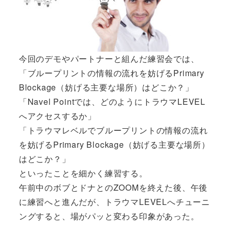
今回のデモやパートナーと組んだ練習会では、
「ブループリントの情報の流れを妨げるPrimary
Blockage（妨げる主要な場所）はどこか？」
「Navel Pointでは、どのようにトラウマLEVEL
へアクセスするか」
「トラウマレベルでブループリントの情報の流れ
を妨げるPrimary Blockage（妨げる主要な場所）
はどこか？」
といったことを細かく練習する。
午前中のボブとドナとのZOOMを終えた後、午後
に練習へと進んだが、トラウマLEVELへチューニ
ングすると、場がパッと変わる印象があった。