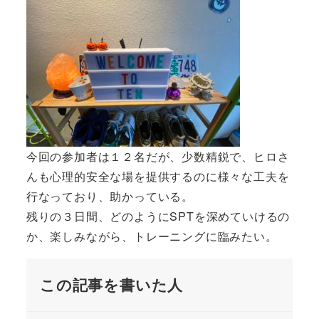
今回の参加者は１２名だが、少数精鋭で、ヒロさ
んも心理的安全な場を提供するのに様々な工夫を
行なっており、助かっている。
残りの３日間、どのようにSPTを深めていけるの
か、楽しみながら、トレーニングに臨みたい。
この記事を書いた人