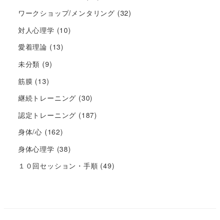
ワークショップ/メンタリング
(32)
対人心理学
(10)
愛着理論
(13)
未分類
(9)
筋膜
(13)
継続トレーニング
(30)
認定トレーニング
(187)
身体/心
(162)
身体心理学
(38)
１０回セッション・手順
(49)