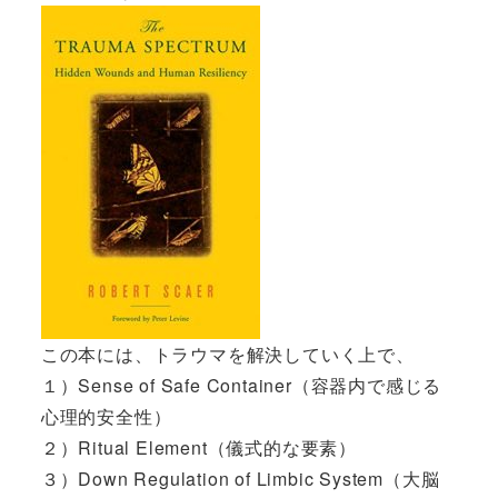
この本には、トラウマを解決していく上で、
１）Sense of Safe Container（容器内で感じる
心理的安全性）
２）Ritual Element（儀式的な要素）
３）Down Regulation of Limbic System（大脳