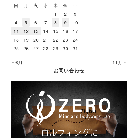
日
月
火
水
木
金
土
1
2
3
4
5
6
7
8
9
10
11
12
13
14
15
16
17
18
19
20
21
22
23
24
25
26
27
28
29
30
31
« 6月
11月 »
お問い合わせ