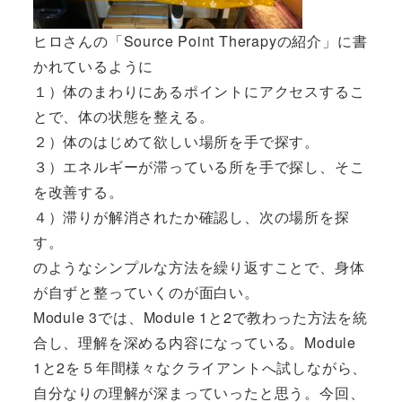
ヒロさんの「
Source Point Therapyの紹介
」に書
かれているように
１）体のまわりにあるポイントにアクセスするこ
とで、体の状態を整える。
２）体のはじめて欲しい場所を手で探す。
３）エネルギーが滞っている所を手で探し、そこ
を改善する。
４）滞りが解消されたか確認し、次の場所を探
す。
のようなシンプルな方法を繰り返すことで、身体
が自ずと整っていくのが面白い。
Module 3では、Module 1と2で教わった方法を統
合し、理解を深める内容になっている。Module
1と2を５年間様々なクライアントへ試しながら、
自分なりの理解が深まっていったと思う。今回、