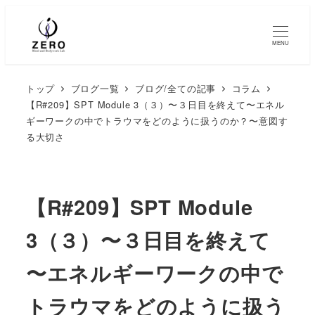
MENU
トップ
ブログ一覧
ブログ/全ての記事
コラム
【R#209】SPT Module 3（３）〜３日目を終えて〜エネル
ギーワークの中でトラウマをどのように扱うのか？〜意図す
る大切さ
【R#209】SPT Module
3（３）〜３日目を終えて
〜エネルギーワークの中で
トラウマをどのように扱う