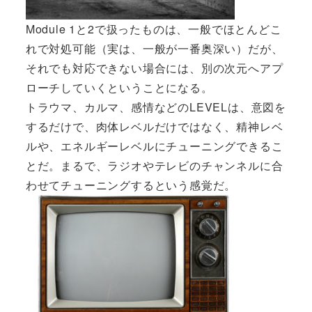
Module 1と2で扱ったものは、一般でほとんどこ
れで対処可能（実は、一般が一番奥深い）だが、
それでも対応できない場合には、別の次元へアプ
ローチしていくということになる。
トラウマ、カルマ、感情などのLEVELは、意図を
するだけで、肉体レベルだけではなく、精神レベ
ルや、エネルギーレベルにチューニングできるこ
とだ。まるで、ラジオやテレビのチャンネルに合
わせてチューニングするという感覚だ。