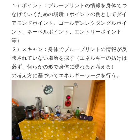
１）ポイント：ブループリントの情報を身体でつ
なげていくための場所（ポイントの例としてダイ
アモンドポイント、ゴールデンレクタングルポイ
ント、ネーベルポイント、エントリーポイント
等）
２）スキャン：身体でブループリントの情報が反
映されていない場所を探す（エネルギーの妨げは
必ず、何らかの形で身体に現れると考える）
の考え方に基づいてエネルギーワークを行う。