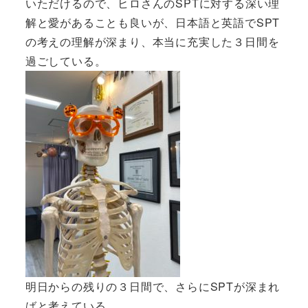
いただけるので、ヒロさんのSPTに対する深い理
解と愛があることも良いが、日本語と英語でSPT
の考えの理解が深まり、本当に充実した３日間を
過ごしている。
明日からの残りの３日間で、さらにSPTが深まれ
ばと考えている。