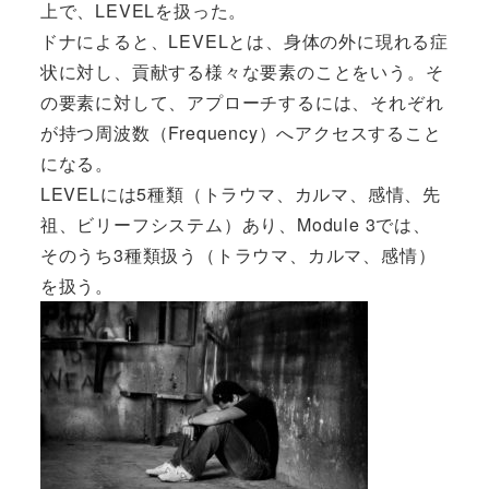
上で、LEVELを扱った。
ドナによると、LEVELとは、身体の外に現れる症
状に対し、貢献する様々な要素のことをいう。そ
の要素に対して、アプローチするには、それぞれ
が持つ周波数（Frequency）へアクセスすること
になる。
LEVELには5種類（トラウマ、カルマ、感情、先
祖、ビリーフシステム）あり、Module 3では、
そのうち3種類扱う（トラウマ、カルマ、感情）
を扱う。