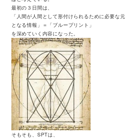
最初の３日間は、
「人間が人間として形付けられるために必要な元
となる情報」＝「ブループリント」
を深めていく内容になった。
そもそも、SPTは、