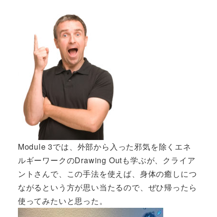
Module 3では、外部から入った邪気を除くエネ
ルギーワークのDrawing Outも学ぶが、クライア
ントさんで、この手法を使えば、身体の癒しにつ
ながるという方が思い当たるので、ぜひ帰ったら
使ってみたいと思った。