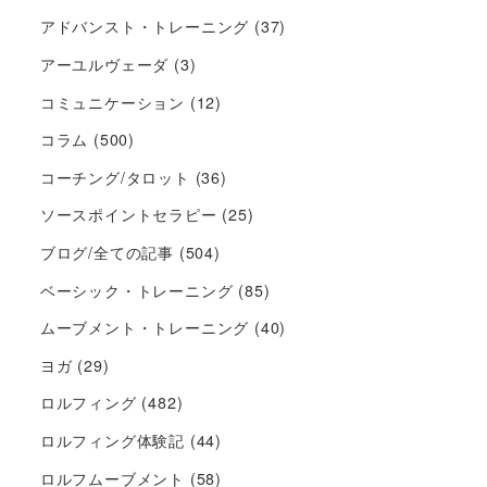
アドバンスト・トレーニング
(37)
アーユルヴェーダ
(3)
コミュニケーション
(12)
コラム
(500)
コーチング/タロット
(36)
ソースポイントセラピー
(25)
ブログ/全ての記事
(504)
ベーシック・トレーニング
(85)
ムーブメント・トレーニング
(40)
ヨガ
(29)
ロルフィング
(482)
ロルフィング体験記
(44)
ロルフムーブメント
(58)