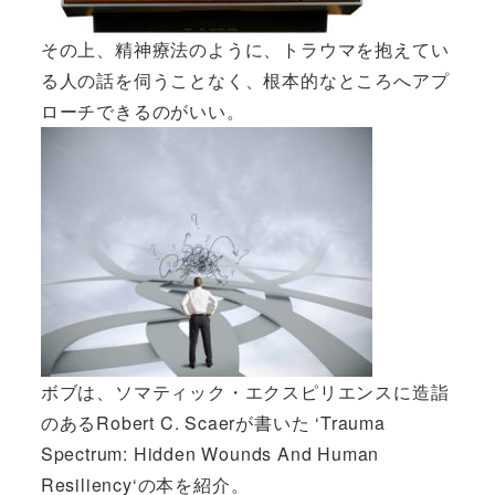
その上、精神療法のように、トラウマを抱えてい
る人の話を伺うことなく、根本的なところへアプ
ローチできるのがいい。
ボブは、ソマティック・エクスピリエンスに造詣
のあるRobert C. Scaerが書いた ‘
Trauma
Spectrum: Hidden Wounds And Human
Resiliency
‘の本を紹介。