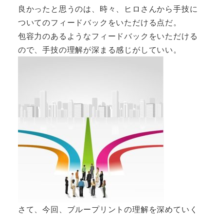
良かったと思うのは、時々、ヒロさんから手技に
ついてのフィードバックをいただける点だ。
包容力のあるようなフィードバックをいただける
ので、手技の理解が深まる感じがしていい。
さて、今回、ブループリントの理解を深めていく